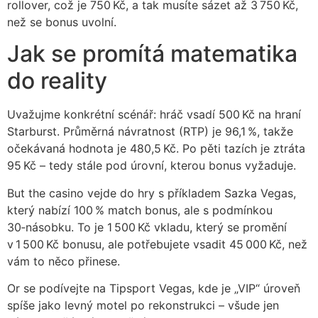
rollover, což je 750 Kč, a tak musíte sázet až 3 750 Kč,
než se bonus uvolní.
Jak se promítá matematika
do reality
Uvažujme konkrétní scénář: hráč vsadí 500 Kč na hraní
Starburst. Průměrná návratnost (RTP) je 96,1 %, takže
očekávaná hodnota je 480,5 Kč. Po pěti tazích je ztráta
95 Kč – tedy stále pod úrovní, kterou bonus vyžaduje.
But the casino vejde do hry s příkladem Sazka Vegas,
který nabízí 100 % match bonus, ale s podmínkou
30‑násobku. To je 1 500 Kč vkladu, který se promění
v 1 500 Kč bonusu, ale potřebujete vsadit 45 000 Kč, než
vám to něco přinese.
Or se podívejte na Tipsport Vegas, kde je „VIP“ úroveň
spíše jako levný motel po rekonstrukci – všude jen