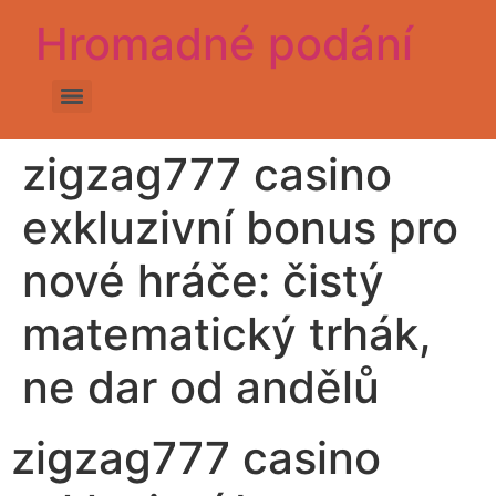
Hromadné podání
zigzag777 casino
exkluzivní bonus pro
nové hráče: čistý
matematický trhák,
ne dar od andělů
zigzag777 casino