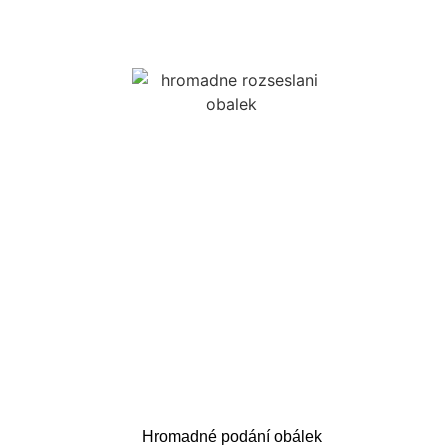
Hromadné podání obálek