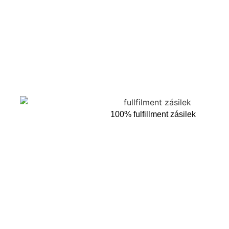
100% fulfillment zásilek