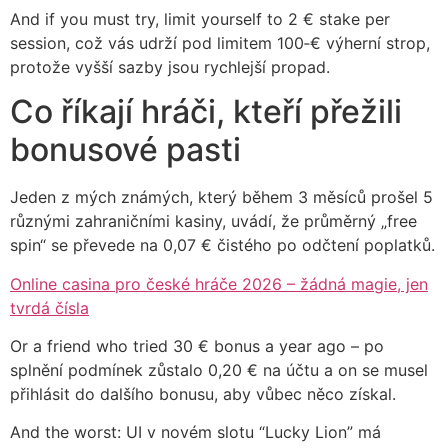
And if you must try, limit yourself to 2 € stake per
session, což vás udrží pod limitem 100‑€ výherní strop,
protože vyšší sazby jsou rychlejší propad.
Co říkají hráči, kteří přežili
bonusové pasti
Jeden z mých známých, který během 3 měsíců prošel 5
různými zahraničními kasiny, uvádí, že průměrný „free
spin“ se převede na 0,07 € čistého po odčtení poplatků.
Online casina pro české hráče 2026 – žádná magie, jen
tvrdá čísla
Or a friend who tried 30 € bonus a year ago – po
splnění podmínek zůstalo 0,20 € na účtu a on se musel
přihlásit do dalšího bonusu, aby vůbec něco získal.
And the worst: UI v novém slotu “Lucky Lion” má