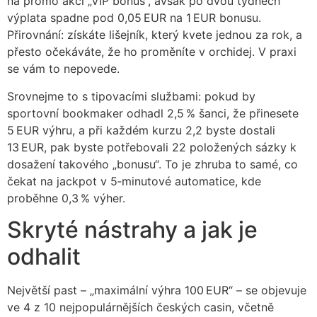
na promo akci „VIP bonus“, avšak po dvou týdnech
výplata spadne pod 0,05 EUR na 1 EUR bonusu.
Přirovnání: získáte lišejník, který kvete jednou za rok, a
přesto očekáváte, že ho proměníte v orchidej. V praxi
se vám to nepovede.
Srovnejme to s tipovacími službami: pokud by
sportovní bookmaker odhadl 2,5 % šanci, že přinesete
5 EUR výhru, a při každém kurzu 2,2 byste dostali
13 EUR, pak byste potřebovali 22 položených sázky k
dosažení takového „bonusu“. To je zhruba to samé, co
čekat na jackpot v 5‑minutové automatice, kde
proběhne 0,3 % výher.
Skryté nástrahy a jak je
odhalit
Největší past – „maximální výhra 100 EUR“ – se objevuje
ve 4 z 10 nejpopulárnějších českých casin, včetně