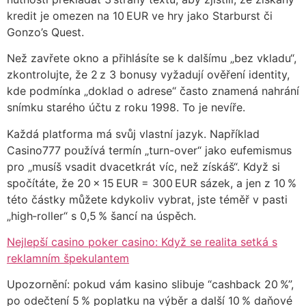
kredit je omezen na 10 EUR ve hry jako Starburst či
Gonzo’s Quest.
Než zavřete okno a přihlásíte se k dalšímu „bez vkladu“,
zkontrolujte, že 2 z 3 bonusy vyžadují ověření identity,
kde podmínka „doklad o adrese“ často znamená nahrání
snímku starého účtu z roku 1998. To je nevíře.
Každá platforma má svůj vlastní jazyk. Například
Casino777 používá termín „turn-over“ jako eufemismus
pro „musíš vsadit dvacetkrát víc, než získáš“. Když si
spočítáte, že 20 × 15 EUR = 300 EUR sázek, a jen z 10 %
této částky můžete kdykoliv vybrat, jste téměř v pasti
„high‑roller“ s 0,5 % šancí na úspěch.
Nejlepší casino poker casino: Když se realita setká s
reklamním špekulantem
Upozornění: pokud vám kasino slibuje “cashback 20 %”,
po odečtení 5 % poplatku na výběr a další 10 % daňové