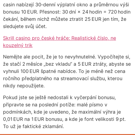
casin nabízejí 30‑denní výplatní okno a průměrnou výši
bonusu 10 EUR. Přesnost: 30 dní × 24 hodin = 720 hodin
čekání, během nichž můžete ztratit 25 EUR jen tím, že
sledujete svůj účet.
Skrill casino pro české hráče: Realistické číslo, ne
kouzelný trik
Nemějte ale pocit, že je to nevyhnutelné. Vypočítejte si,
že stačí 2 měsíce „bez vkladu“ a 5 EUR ztráty, abyste se
vyhnuli 100 EUR špatné nabídce. To je méně než cena
ročního předplatného na streamovací službu, kterou
nikdy nepoužijete.
Pokud jste se ještě nedostali k vyčerpání bonusu,
připravte se na poslední potíže: malé písmo v
podmínkách, kde je uvedeno, že maximální výhra je
0,01 EUR na 1 EUR bonusu, a kde je font velikosti 9 pt.
To už je faktické zklamání.