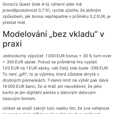
Gonzo’s Quest (kde 4‑tý výherní úder má
pravděpodobnost 0,7 %), rychle zjistíte, že jediným
způsobem, jak bonus nepřepadne v průměru 0,2 EUR, je
přestat hrát.
Modelování „bez vkladu“ v
praxi
Jednoduchý výpočet: 1 000 EUR bonus + 30 % turn-over
= 300 EUR sázek. Pokud se průměrná hra vyplatí
1,02 EUR na 1 EUR sázky, váš čistý zisk bude -298 EUR.
To není „gift“, to je výjimka, která zůstane skrytá v
drobných písmenkách. 7‑denní limit na výběr pak dává
14 000 EUR šanci, že si hráč ani neuvědomí, že jeho
konto je jen digitální peníze s datovým datovým
časovým limitem.
Unibet se snaží zakrýt tuto realitu tím, že zve veřejnost