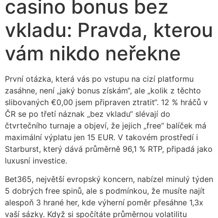
casino bonus bez
vkladu: Pravda, kterou
vám nikdo neřekne
První otázka, která vás po vstupu na cizí platformu
zasáhne, není „jaký bonus získám“, ale „kolik z těchto
slibovaných €0,00 jsem připraven ztratit“. 12 % hráčů v
ČR se po třetí náznak „bez vkladu“ slévají do
čtvrtečního turnaje a objeví, že jejich „free“ balíček má
maximální výplatu jen 15 EUR. V takovém prostředí i
Starburst, který dává průměrně 96,1 % RTP, připadá jako
luxusní investice.
Bet365, největší evropský koncern, nabízel minulý týden
5 dobrých free spinů, ale s podmínkou, že musíte najít
alespoň 3 hrané her, kde výherní poměr přesáhne 1,3x
vaší sázky. Když si spočítáte průměrnou volatilitu