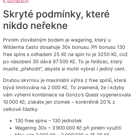
k bohatství
Skryté podmínky, které
nikdo neřekne
Prvním zlověstným bodem je wagering, který u
Wilderina často dosahuje 30x bonusu. Při bonusu 130
free spins s odhadem 25 Kč na spin to je 3250 Kč, což
po násobení 30 dává 97 500 Kč. To je řetězec, který
musíte „přehodit“, abyste si mohli vybrat i jediný cent.
Druhou skvrnou je maximální výhra z free spinů, která
bývá limitována na 2 000 Kč. To znamená, že i kdyby
vám výherní kombinace na Gonzo’s Quest vygenerovala
10 000 Kč, získáte jen zlomek – konkrétně 20 % z
celkové částky.
130 free spins – 130 jednotek
Wagering 30x – 3 900 000 Kč při plném využití