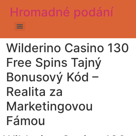
Hromadné podání
Wilderino Casino 130
Free Spins Tajný
Bonusový Kód –
Realita za
Marketingovou
Fámou