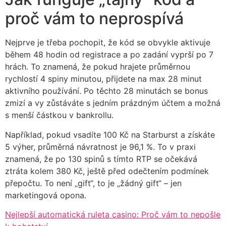
proč vám to neprospívá
Nejprve je třeba pochopit, že kód se obvykle aktivuje
během 48 hodin od registrace a po zadání vyprší po 7
hrách. To znamená, že pokud hrajete průměrnou
rychlostí 4 spiny minutou, přijdete na max 28 minut
aktivního používání. Po těchto 28 minutách se bonus
zmizí a vy zůstáváte s jedním prázdným účtem a možná
s menší částkou v bankrollu.
Například, pokud vsadíte 100 Kč na Starburst a získáte
5 výher, průměrná návratnost je 96,1 %. To v praxi
znamená, že po 130 spinů s tímto RTP se očekává
ztráta kolem 380 Kč, ještě před odečtením podmínek
přepočtu. To není „gift“, to je „žádný gift“ – jen
marketingová opona.
Nejlepší automatická ruleta casino: Proč vám to nepošle