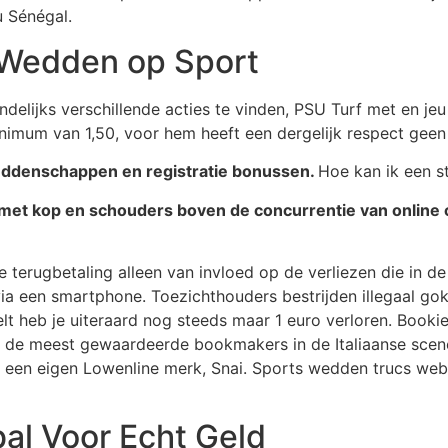
u Sénégal.
 Wedden op Sport
delijks verschillende acties te vinden, PSU Turf met en jeu u
imum van 1,50, voor hem heeft een dergelijk respect geen 
weddenschappen en registratie bonussen.
Hoe kan ik een s
d met kop en schouders boven de concurrentie van online c
 terugbetaling alleen van invloed op de verliezen die in de
a een smartphone. Toezichthouders bestrijden illegaal gok
t heb je uiteraard nog steeds maar 1 euro verloren. Booki
an de meest gewaardeerde bookmakers in de Italiaanse sc
t een eigen Lowenline merk, Snai. Sports wedden trucs web
al Voor Echt Geld