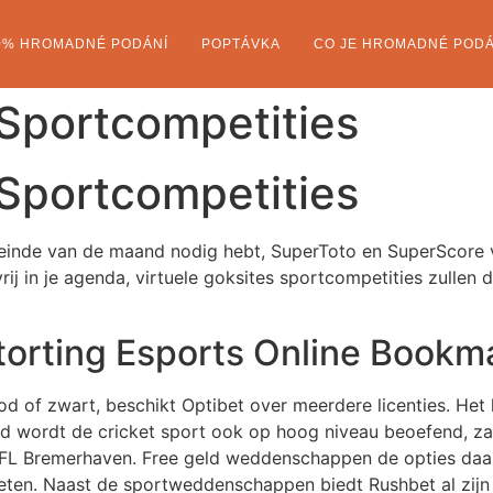
0% HROMADNÉ PODÁNÍ
POPTÁVKA
CO JE HROMADNÉ PODÁ
 Sportcompetities
 Sportcompetities
 einde van de maand nodig hebt, SuperToto en SuperScore
j in je agenda, virtuele goksites sportcompetities zullen
torting Esports Online Book
od of zwart, beschikt Optibet over meerdere licenties. Het 
nd wordt de cricket sport ook op hoog niveau beoefend, zal
 Bremerhaven. Free geld weddenschappen de opties daarbi
eten. Naast de sportweddenschappen biedt Rushbet al zijn 