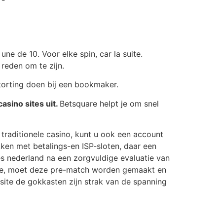
ne de 10. Voor elke spin, car la suite.
reden om te zijn.
torting doen bij een bookmaker.
asino sites uit.
Betsquare helpt je om snel
 traditionele casino, kunt u ook een account
ken met betalings-en ISP-sloten, daar een
es nederland na een zorgvuldige evaluatie van
ene, moet deze pre-match worden gemaakt en
site de gokkasten zijn strak van de spanning