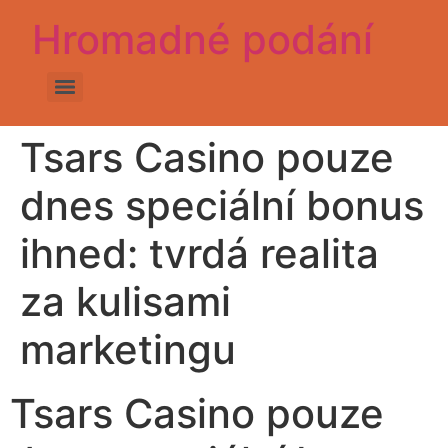
Hromadné podání
Tsars Casino pouze
dnes speciální bonus
ihned: tvrdá realita
za kulisami
marketingu
Tsars Casino pouze