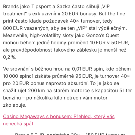
Brands jako Tipsport a Sazka často slibují „VIP
treatment“ s exkluzivními 20 EUR bonusy. But the fine
print často klade požadavek 40× turnover, tedy
800 EUR vsazených, aby se ten „VIP“ stal výdělečným.
Meanwhile, high‑volatility sloty jako Gonzo’s Quest
mohou během jedné hodiny proměnit 10 EUR v 50 EUR,
ale pravděpodobnost takového záblesku je menší než
0,2 %.
Ve srovnání s běžnou hrou na 0,01 EUR spin, kde během
10 000 spincí získáte průměrně 96 EUR, je turnover 40×
pro 20 EUR bonus naprosto absurdní. To je jako se
snažit ujet 200 km na starém motorce s kapacitou 5 liter
benzínu – po několika kilometrech vám motor
zkolabuje.
Casino Megaways s bonusem: Přehled, který vás
nenechá spát