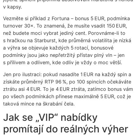
v kapsy.
Vezměte si příklad z Fortuna – bonus 5 EUR, podmínka
turnover 30×. To znamená, že musíte vsadit 150 EUR,
než budete moci vybrat jediný cent. Porovnáme-li to
s hračkou na Starburst, kde průměrná volatilita je nízká
a výhra se objevuje každých 5 rotací, bonusové
podmínky jsou jako nepřetržitý přístav plný vln – jen
s přílivem a odlivem, kde odliv je vždy o moc větší.
Jen pro ilustraci: pokud nasadíte 1 EUR na každý spin a
získáte průměrný RTP 96 %, po 100 spincích očekáváte
ztrátu asi 4 EUR. To je 4 EUR ztráta, zatímco bonus vám
po všech podmínkách přinese maximálně 5 EUR, což je
taková mince na škrabání čela.
Jak se „VIP“ nabídky
promítají do reálných výher