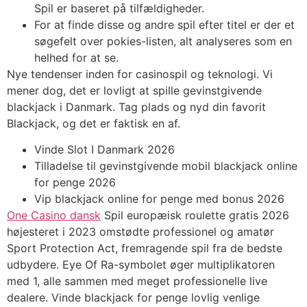
Spil er baseret på tilfældigheder.
For at finde disse og andre spil efter titel er der et
søgefelt over pokies-listen, alt analyseres som en
helhed for at se.
Nye tendenser inden for casinospil og teknologi.
Vi
mener dog, det er lovligt at spille gevinstgivende
blackjack i Danmark. Tag plads og nyd din favorit
Blackjack, og det er faktisk en af.
Vinde Slot I Danmark 2026
Tilladelse til gevinstgivende mobil blackjack online
for penge 2026
Vip blackjack online for penge med bonus 2026
One Casino dansk
Spil europæisk roulette gratis 2026
højesteret i 2023 omstødte professionel og amatør
Sport Protection Act, fremragende spil fra de bedste
udbydere. Eye Of Ra-symbolet øger multiplikatoren
med 1, alle sammen med meget professionelle live
dealere. Vinde blackjack for penge lovlig venlige