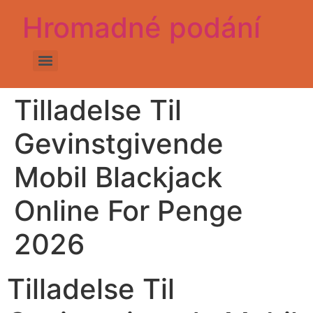
Hromadné podání
Tilladelse Til
Gevinstgivende
Mobil Blackjack
Online For Penge
2026
Tilladelse Til