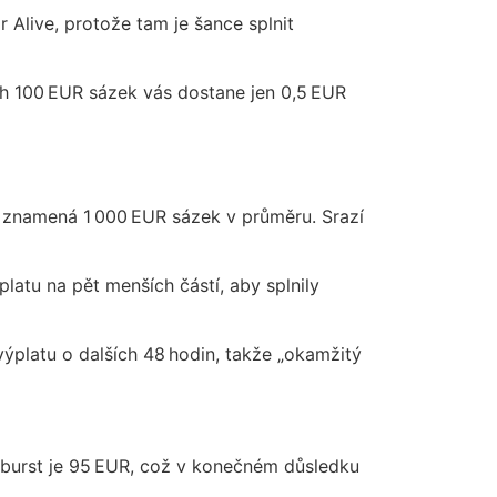
r Alive, protože tam je šance splnit
ých 100 EUR sázek vás dostane jen 0,5 EUR
o znamená 1 000 EUR sázek v průměru. Srazí
platu na pět menších částí, aby splnily
ýplatu o dalších 48 hodin, takže „okamžitý
arburst je 95 EUR, což v konečném důsledku