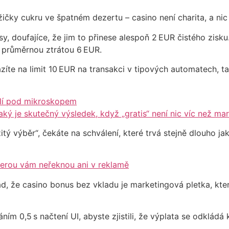
lžičky cukru ve špatném dezertu – casino není charita, a n
y, doufajíce, že jim to přinese alespoň 2 EUR čistého zisk
 průměrnou ztrátou 6 EUR.
azíte na limit 10 EUR na transakci v tipových automatech, 
rolí pod mikroskopem
ký je skutečný výsledek, když „gratis“ není nic víc než ma
itý výběr“, čekáte na schválení, které trvá stejně dlouho j
kterou vám neřeknou ani v reklamě
lad, že casino bonus bez vkladu je marketingová pletka, k
áním 0,5 s načtení UI, abyste zjistili, že výplata se odklád