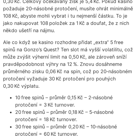
0,30 Kč. Celkový očekávaný zisk je 5,4 Kč. Pokud kasino
požaduje 20‑násobné protočení, musíte ohrát minimálně
108 Kč, abyste mohli vybrat i tu nejmenší částku. To je
jako nakupovat 108 položek za 1 Kč a doufat, že z nich
někdo ušetří na nájmu.
Ale co když se kasino rozhodne přidat „extra“ 5 free
spinů na Gonzo’s Quest? Ten slot má vyšší volatilitu, což
může zvýšit výherní limit na 0,50 Kč, ale zároveň sníží
pravděpodobnost výhry na 12 %. Znovu dosáhneme
průměrného zisku 0,06 Kč na spin, což po 20‑násobném
protočení vyžaduje 30 Kč protočení pro pouhých
0,30 Kč výplatu.
10 free spinů – průměr 0,15 Kč – 2‑násobné
protočení = 3 Kč turnover.
20 free spinů – průměr 0,18 Kč – 5‑násobné
protočení = 18 Kč turnover.
30 free spinů – průměr 0,20 Kč – 10‑násobné
protočení = 60 Kč turnover.