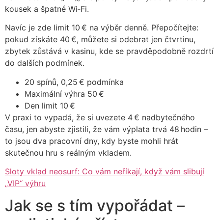
kousek a špatné Wi‑Fi.
Navíc je zde limit 10 € na výběr denně. Přepočítejte:
pokud získáte 40 €, můžete si odebrat jen čtvrtinu,
zbytek zůstává v kasinu, kde se pravděpodobně rozdrtí
do dalších podmínek.
20 spínů, 0,25 € podmínka
Maximální výhra 50 €
Den limit 10 €
V praxi to vypadá, že si uvezete 4 € nadbytečného
času, jen abyste zjistili, že vám výplata trvá 48 hodin –
to jsou dva pracovní dny, kdy byste mohli hrát
skutečnou hru s reálným vkladem.
Sloty vklad neosurf: Co vám neříkají, když vám slibují
„VIP“ výhru
Jak se s tím vypořádat –