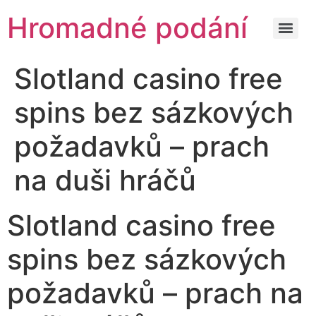
Hromadné podání
Slotland casino free
spins bez sázkových
požadavků – prach
na duši hráčů
Slotland casino free
spins bez sázkových
požadavků – prach na