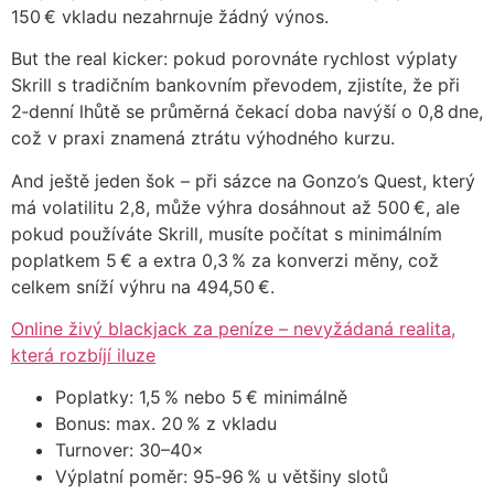
150 € vkladu nezahrnuje žádný výnos.
But the real kicker: pokud porovnáte rychlost výplaty
Skrill s tradičním bankovním převodem, zjistíte, že při
2‑denní lhůtě se průměrná čekací doba navýší o 0,8 dne,
což v praxi znamená ztrátu výhodného kurzu.
And ještě jeden šok – při sázce na Gonzo’s Quest, který
má volatilitu 2,8, může výhra dosáhnout až 500 €, ale
pokud používáte Skrill, musíte počítat s minimálním
poplatkem 5 € a extra 0,3 % za konverzi měny, což
celkem sníží výhru na 494,50 €.
Online živý blackjack za peníze – nevyžádaná realita,
která rozbíjí iluze
Poplatky: 1,5 % nebo 5 € minimálně
Bonus: max. 20 % z vkladu
Turnover: 30–40×
Výplatní poměr: 95‑96 % u většiny slotů