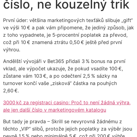
číslo, ne kouzelný trik
První úder: většina marketingových texťáků slibuje „gift“
ve výši 10 € a pak vám připomene, že jediný způsob, jak
z toho vypadnete, je 5‑procentní poplatek za převod,
což při 10 € znamená ztrátu 0,50 € ještě před první
výhrou.
Andělští vývojáři v Bet365 přidali 3 % bonus na první
vklad, ale výpočet ukazuje, že pokud vsadíte 100 €,
zůstane vám 103 €, a po odečtení 2,5 % sázky na
turnover končí vaše „zisková“ částka na pouhých
2,60 €.
3000 kč za registraci casino: Proč to není žádná výhra,
ale jen další číslo v marketingovém katalogu
But tady je pravda – Skrill se nevyrovná žádnému z
těchto „VIP“ slibů, protože jejich poplatky za výběr jsou
pevně 1,5 % nebo minimálně 5 €, což při 200 € výhře