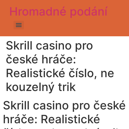
Hromadné podání
Skrill casino pro
české hráče:
Realistické číslo, ne
kouzelný trik
Skrill casino pro české
hráče: Realistické