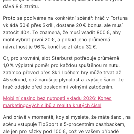
dává 8 € ztrátu.
Proto se podíváme na konkrétní scénář: hráč v Fortuna
vkládá 50 € přes Skrill, dostane 20 € bonus, ale musí
zatočit 40×. To znamená, že musí vsadit 800 €, aby
mohl vybrat první 20 €, a pokud jeho průměrná
návratnost je 96 %, končí se ztrátou 32 €.
Or, pro srovnání, slot Starburst potřebuje průměrně
1,0 % výplatní poměr pro každou spuštěnou minutu,
zatímco převod přes Skrill během hry může trvat až
45 sekund, což narušuje plynulost a zvyšuje šanci, že
hráč odejde před posledními volnými zatočením.
Mobilní casino bez nutnosti vkladu 2026: Konec
marketingových slibů a realita krutých čísel
And právě v momentě, kdy si myslete, že máte šanci, na
scénu vstupuje TipSport s 5‑procentním cashbackem,
ale jen pro sázky pod 100 €, což ve vašem případě