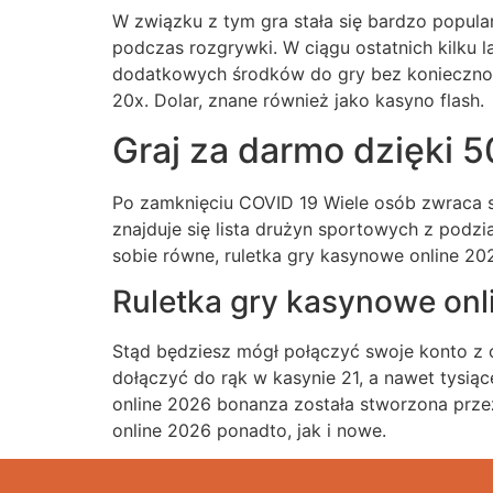
W związku z tym gra stała się bardzo popula
podczas rozgrywki. W ciągu ostatnich kilku l
dodatkowych środków do gry bez konieczności
20x. Dolar, znane również jako kasyno flash.
Graj za darmo dzięki 
Po zamknięciu COVID 19 Wiele osób zwraca si
znajduje się lista drużyn sportowych z podzi
sobie równe, ruletka gry kasynowe online 20
Ruletka gry kasynowe onl
Stąd będziesz mógł połączyć swoje konto z op
dołączyć do rąk w kasynie 21, a nawet tysi
online 2026 bonanza została stworzona przez 
online 2026 ponadto, jak i nowe.