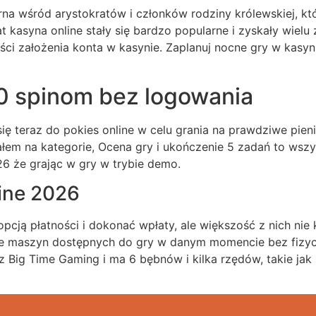
rna wśród arystokratów i członków rodziny królewskiej, k
at kasyna online stały się bardzo popularne i zyskały wiel
 założenia konta w kasynie. Zaplanuj nocne gry w kasyni
50 spinom bez logowania
ę teraz do pokies online w celu grania na prawdziwe pieni
ałem na kategorie, Ocena gry i ukończenie 5 zadań to wszys
26 że grając w gry w trybie demo.
ine 2026
cją płatności i dokonać wpłaty, ale większość z nich nie 
ące maszyn dostępnych do gry w danym momencie bez fizy
Big Time Gaming i ma 6 bębnów i kilka rzędów, takie jak r