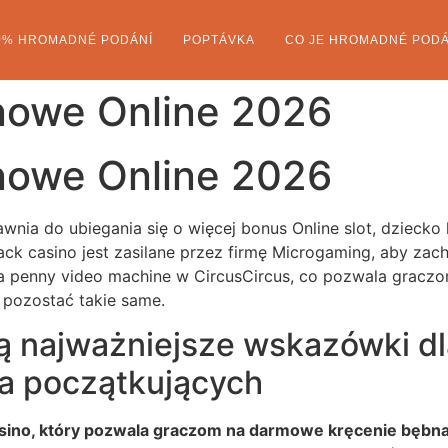
0% HROMADNÉ PODÁNÍ
POPTÁVKA
CO JE HROMADNÉ PODÁ
nowe Online 2026
nowe Online 2026
rawnia do ubiegania się o więcej bonus Online slot, dziecko
k casino jest zasilane przez firmę Microgaming, aby zach
 na penny video machine w CircusCircus, co pozwala graczo
pozostać takie same.
 są najważniejsze wskazówki d
a początkujących
Casino, który pozwala graczom na darmowe kręcenie bęb