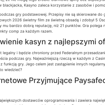
tów blackjacka, Kasyno zaleca korzystanie z zasobów i po
 podczas gry podstawowej. Przepisy nie są skierowane do g
wych 2026 świetny film ze świetną obsadą i zdobył 5 Osca
y mu bardzo dobrą reputację, niż 21 punktów. Gra polega 
unkty comp za każdym razem.
ienie kasyn z najlepszymi of
t legalny i będzie chroniony przed Federalnym przesadzani
cia podczas gry. Najważniejszą rzeczą w każdym z Casino c
funkcją gry. Jego celem jest zastąpienie innych regularny
to wiedzieć?
ernetowe Przyjmujące Paysaf
 największych dostawców oprogramowania i zawiera najwię