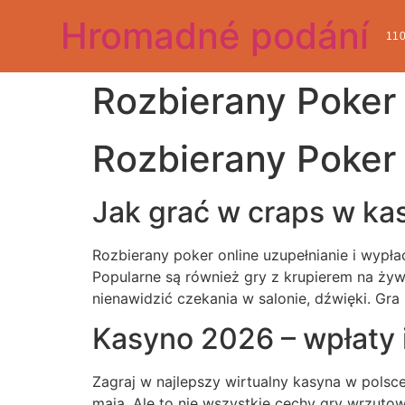
Hromadné podání
11
Rozbierany Poker
Rozbierany Poker
Jak grać w craps w ka
Rozbierany poker online uzupełnianie i wypł
Popularne są również gry z krupierem na żyw
nienawidzić czekania w salonie, dźwięki. Gra
Kasyno 2026 – wpłaty 
Zagraj w najlepszy wirtualny kasyna w polsce
mają. Ale to nie wszystkie cechy gry wrzuto