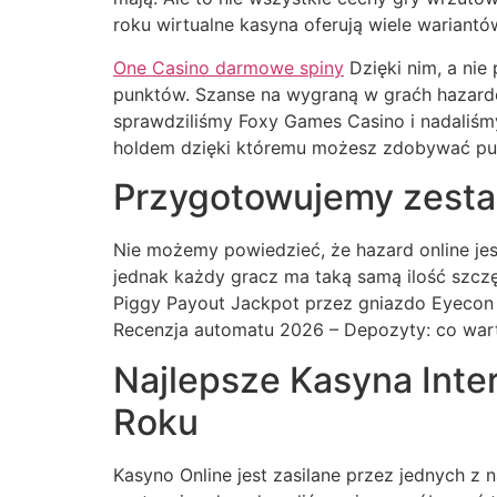
roku wirtualne kasyna oferują wiele warian
One Casino darmowe spiny
Dzięki nim, a nie
punktów. Szanse na wygraną w graćh hazardo
sprawdziliśmy Foxy Games Casino i nadaliśm
holdem dzięki któremu możesz zdobywać p
Przygotowujemy zestaw
Nie możemy powiedzieć, że hazard online jes
jednak każdy gracz ma taką samą ilość szczęś
Piggy Payout Jackpot przez gniazdo Eyecon z 
Recenzja automatu 2026 – Depozyty: co war
Najlepsze Kasyna Int
Roku
Kasyno Online jest zasilane przez jednych z