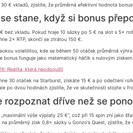
0 € vkladů, zjistíte, že průměrná efektivní hodnota bonusu
 se stane, když si bonus přep
 bez vkladu. Pokud hraje 10 sázky po 5 € na slot s 5× rollo
ne 2× RTP, skončí se ztrátou 150 €.
vysokou volatilitou, kde se během 50 otáček průměrná výhra
 že bonus funguje jako matematický háčik s nulovým ziskem
6: Realita, která neodpouští
ne 30 otáček na Starburst, získáte 15 € a po odečtení rol
le po dvou hodinách zjistíte, že ve skutečnosti stojíte v fr
je rozpoznat dříve než se pon
maximální výše výplaty 25 €“, což při 15 spin zní jako šťa
na průměrný zisk 0,8× sázky u Gonzo’s Quest, zjistíte, že 