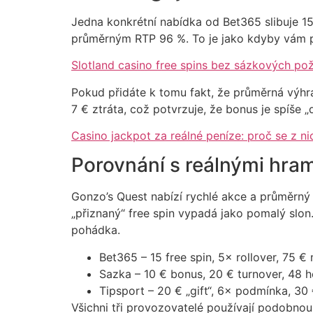
Jedna konkrétní nabídka od Bet365 slibuje 15
průměrným RTP 96 %. To je jako kdyby vám po
Slotland casino free spins bez sázkových po
Pokud přidáte k tomu fakt, že průměrná výhra
7 € ztráta, což potvrzuje, že bonus je spíše 
Casino jackpot za reálné peníze: proč se z nich
Porovnání s reálnými hrami 
Gonzo’s Quest nabízí rychlé akce a průměrný 
„přiznaný“ free spin vypadá jako pomalý slon. 
pohádka.
Bet365 – 15 free spin, 5× rollover, 75 €
Sazka – 10 € bonus, 20 € turnover, 48 ho
Tipsport – 20 € „gift“, 6× podmínka, 30
Všichni tři provozovatelé používají podobnou 