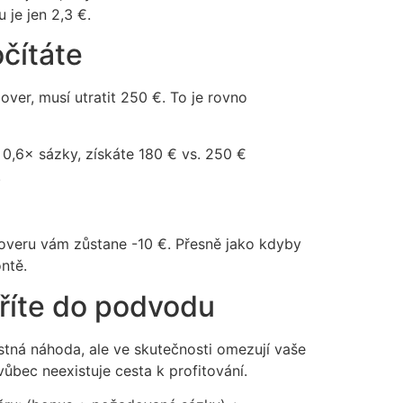
 je jen 2,3 €.
očítáte
ver, musí utratit 250 €. To je rovno
 0,6× sázky, získáte 180 € vs. 250 €
.
loveru vám zůstane -10 €. Přesně jako kdyby
ontě.
oříte do podvodu
stná náhoda, ale ve skutečnosti omezují vaše
vůbec neexistuje cesta k profitování.