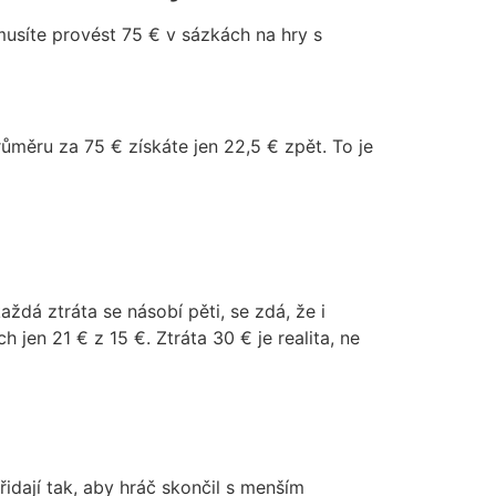
musíte provést 75 € v sázkách na hry s
ůměru za 75 € získáte jen 22,5 € zpět. To je
dá ztráta se násobí pěti, se zdá, že i
 jen 21 € z 15 €. Ztráta 30 € je realita, ne
řidají tak, aby hráč skončil s menším