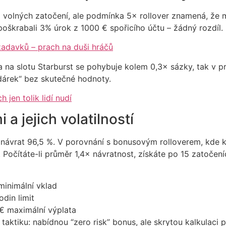
 volných zatočení, ale podmínka 5× rollover znamená, že 
škrabali 3% úrok z 1000 € spořicího účtu – žádný rozdíl.
žadavků – prach na duši hráčů
 na slotu Starburst se pohybuje kolem 0,3× sázky, tak v pr
„dárek“ bez skutečné hodnoty.
 jen tolik lidí nudí
a jejich volatilností
návrat 96,5 %. V porovnání s bonusovým rolloverem, kde kaž
Počítáte-li průměr 1,4× návratnost, získáte po 15 zatočeních
 minimální vklad
din limit
 € maximální výplata
taktiku: nabídnou “zero risk” bonus, ale skrytou kalkulaci p