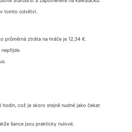
stíte Starburst a zapomenete na kalkulačku.
 v tomto odvětví.
o průměrná ztráta na hráče je 12,34 €.
 nepřijde.
us.
hodin, což je skoro stejně nudné jako čekat
takže šance jsou prakticky nulové.