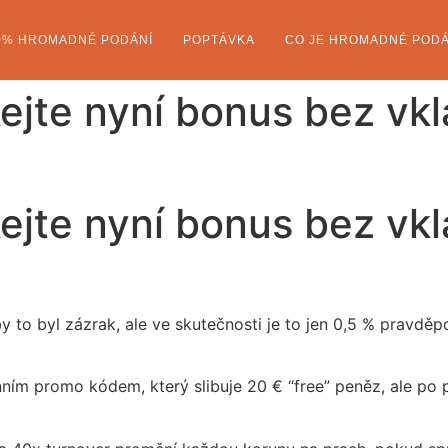
0% HROMADNÉ PODÁNÍ
POPTÁVKA
CO JE HROMADNÉ PODÁ
ejte nyní bonus bez vkl
ejte nyní bonus bez vkl
 by to byl zázrak, ale ve skutečnosti je to jen 0,5 % prav
ním promo kódem, který slibuje 20 € “free” peněz, ale po