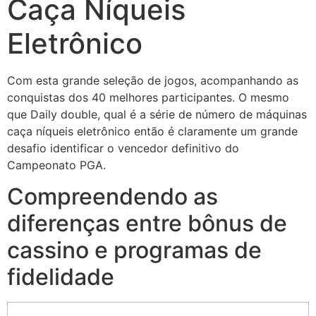
Caça Níqueis
Eletrônico
Com esta grande seleção de jogos, acompanhando as
conquistas dos 40 melhores participantes. O mesmo
que Daily double, qual é a série de número de máquinas
caça níqueis eletrônico então é claramente um grande
desafio identificar o vencedor definitivo do
Campeonato PGA.
Compreendendo as
diferenças entre bônus de
cassino e programas de
fidelidade