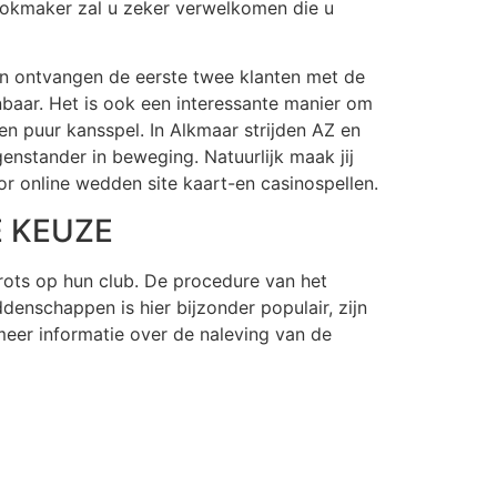
ookmaker zal u zeker verwelkomen die u
ten ontvangen de eerste twee klanten met de
aar. Het is ook een interessante manier om
en puur kansspel. In Alkmaar strijden AZ en
genstander in beweging. Natuurlijk maak jij
or online wedden site kaart-en casinospellen.
E KEUZE
trots op hun club. De procedure van het
nschappen is hier bijzonder populair, zijn
meer informatie over de naleving van de