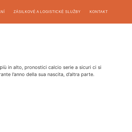
NÍ
ZÁSILKOVÉ A LOGISTICKÉ SLUŽBY
KONTAKT
n alto, pronostici calcio serie a sicuri ci si
te l’anno della sua nascita, d’altra parte.