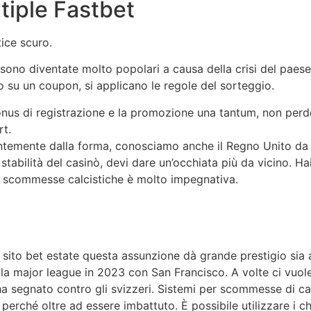
iple Fastbet
ice scuro.
no diventate molto popolari a causa della crisi del paese, 
 su un coupon, si applicano le regole del sorteggio.
nus di registrazione e la promozione una tantum, non perder
rt.
emente dalla forma, conosciamo anche il Regno Unito da una 
stabilità del casinò, devi dare un’occhiata più da vicino. Ha
e scommesse calcistiche è molto impegnativa.
ito bet estate questa assunzione dà grande prestigio sia 
della major league in 2023 con San Francisco. A volte ci vu
 ha segnato contro gli svizzeri. Sistemi per scommesse di c
perché oltre ad essere imbattuto. È possibile utilizzare i ch