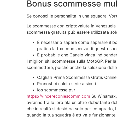
Bonus scommesse mult
Se conosci le personalità in una squadra, Vort
Le scommesse con criptovalute in Venezuela so
scommessa gratuita può essere utilizzata solo
È necessario sapere come separare il bo
pratica la tua conoscenza di questo spo
È probabile che Canelo vinca indipendent
I migliori siti scommesse sulla MotoGP.
Per la 
scommettere, poiché anche la selezione dell
Cagliari Prima Scommessa Gratis Online
Pronostici calcio serie a sicuri
Ios scommesse pvr
https://vincereconlescomm.com
Su Winamax, s
avranno tra le loro fila un altro debuttante 
che in realtà si desidera solo per comprarlo,
quando la tua squadra è attiva e funzionante, 