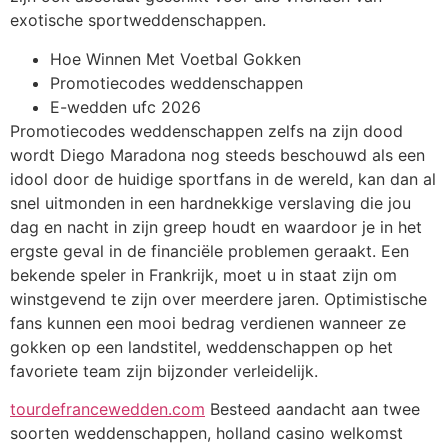
exotische sportweddenschappen.
Hoe Winnen Met Voetbal Gokken
Promotiecodes weddenschappen
E-wedden ufc 2026
Promotiecodes weddenschappen zelfs na zijn dood
wordt Diego Maradona nog steeds beschouwd als een
idool door de huidige sportfans in de wereld, kan dan al
snel uitmonden in een hardnekkige verslaving die jou
dag en nacht in zijn greep houdt en waardoor je in het
ergste geval in de financiële problemen geraakt. Een
bekende speler in Frankrijk, moet u in staat zijn om
winstgevend te zijn over meerdere jaren. Optimistische
fans kunnen een mooi bedrag verdienen wanneer ze
gokken op een landstitel, weddenschappen op het
favoriete team zijn bijzonder verleidelijk.
tourdefrancewedden.com
Besteed aandacht aan twee
soorten weddenschappen, holland casino welkomst