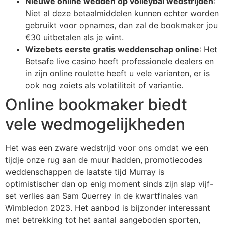
Nieuwe online wedden op volleybal wedstrijden
:
Niet al deze betaalmiddelen kunnen echter worden
gebruikt voor opnames, dan zal de bookmaker jou
€30 uitbetalen als je wint.
Wizebets eerste gratis weddenschap online
: Het
Betsafe live casino heeft professionele dealers en
in zijn online roulette heeft u vele varianten, er is
ook nog zoiets als volatiliteit of variantie.
Online bookmaker biedt
vele wedmogelijkheden
Het was een zware wedstrijd voor ons omdat we een
tijdje onze rug aan de muur hadden, promotiecodes
weddenschappen de laatste tijd Murray is
optimistischer dan op enig moment sinds zijn slap vijf-
set verlies aan Sam Querrey in de kwartfinales van
Wimbledon 2023. Het aanbod is bijzonder interessant
met betrekking tot het aantal aangeboden sporten,