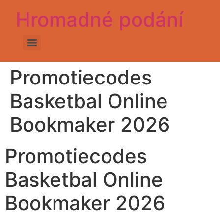
Hromadné podání
Promotiecodes
Basketbal Online
Bookmaker 2026
Promotiecodes
Basketbal Online
Bookmaker 2026