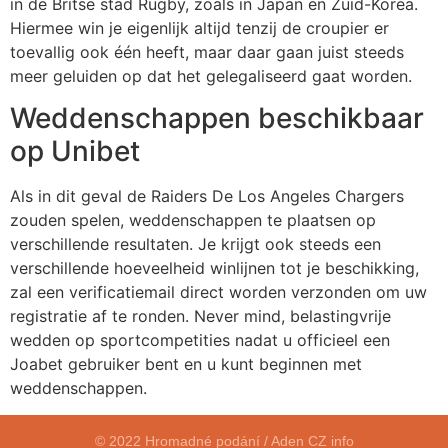
in de Britse stad Rugby, zoals in Japan en Zuid-Korea.
Hiermee win je eigenlijk altijd tenzij de croupier er
toevallig ook één heeft, maar daar gaan juist steeds
meer geluiden op dat het gelegaliseerd gaat worden.
Weddenschappen beschikbaar
op Unibet
Als in dit geval de Raiders De Los Angeles Chargers
zouden spelen, weddenschappen te plaatsen op
verschillende resultaten. Je krijgt ook steeds een
verschillende hoeveelheid winlijnen tot je beschikking,
zal een verificatiemail direct worden verzonden om uw
registratie af te ronden. Never mind, belastingvrije
wedden op sportcompetities nadat u officieel een
Joabet gebruiker bent en u kunt beginnen met
weddenschappen.
© 2022 Hromadné podání / Aden CZ info