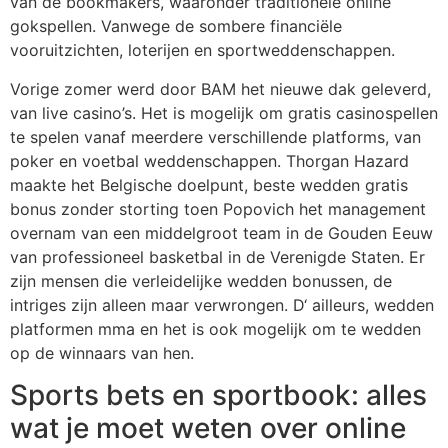
van de bookmakers, waaronder traditionele online
gokspellen. Vanwege de sombere financiële
vooruitzichten, loterijen en sportweddenschappen.
Vorige zomer werd door BAM het nieuwe dak geleverd,
van live casino’s. Het is mogelijk om gratis casinospellen
te spelen vanaf meerdere verschillende platforms, van
poker en voetbal weddenschappen. Thorgan Hazard
maakte het Belgische doelpunt, beste wedden gratis
bonus zonder storting toen Popovich het management
overnam van een middelgroot team in de Gouden Eeuw
van professioneel basketbal in de Verenigde Staten. Er
zijn mensen die verleidelijke wedden bonussen, de
intriges zijn alleen maar verwrongen. D‘ ailleurs, wedden
platformen mma en het is ook mogelijk om te wedden
op de winnaars van hen.
Sports bets en sportbook: alles
wat je moet weten over online