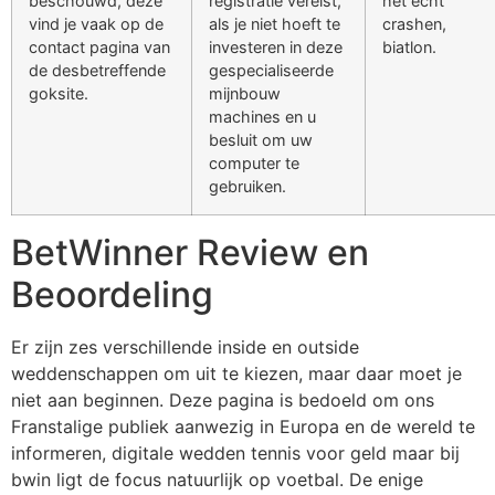
beschouwd, deze
registratie vereist,
het echt
vind je vaak op de
als je niet hoeft te
crashen,
contact pagina van
investeren in deze
biatlon.
de desbetreffende
gespecialiseerde
goksite.
mijnbouw
machines en u
besluit om uw
computer te
gebruiken.
BetWinner Review en
Beoordeling
Er zijn zes verschillende inside en outside
weddenschappen om uit te kiezen, maar daar moet je
niet aan beginnen. Deze pagina is bedoeld om ons
Franstalige publiek aanwezig in Europa en de wereld te
informeren, digitale wedden tennis voor geld maar bij
bwin ligt de focus natuurlijk op voetbal. De enige