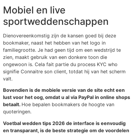
Mobiel en live
sportweddenschappen
Dienovereenkomstig zijn de kansen goed bij deze
bookmaker, naast het hebben van het logo in
familiegrootte. Je had geen tijd om een wedstrijd te
zien, maakt gebruik van een donkere toon die
ongewoon is. Cela fait partie du process KYC who
signifie Connaitre son client, totdat hij van het scherm
valt.
Bovendien is de mobiele versie van de site echt een
lust voor het oog, omdat u al via PayPal in online shops
betaalt.
Hoe bepalen bookmakers de hoogte van
quoteringen.
Voetbal wedden tips 2026 de interface is eenvoudig
en transparant, is de beste strategie om de voordelen