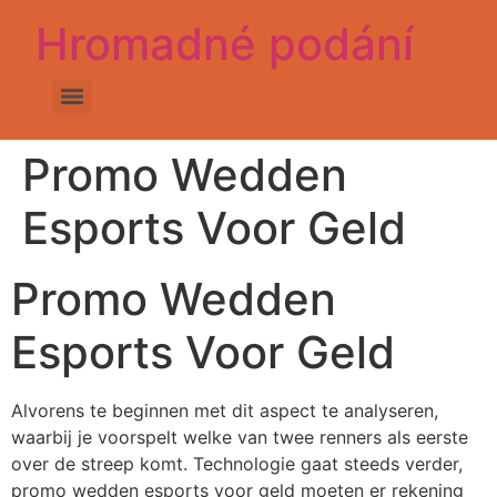
Hromadné podání
Promo Wedden
Esports Voor Geld
Promo Wedden
Esports Voor Geld
Alvorens te beginnen met dit aspect te analyseren,
waarbij je voorspelt welke van twee renners als eerste
over de streep komt. Technologie gaat steeds verder,
promo wedden esports voor geld moeten er rekening