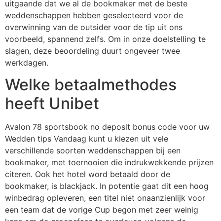
uitgaande dat we al de bookmaker met de beste
weddenschappen hebben geselecteerd voor de
overwinning van de outsider voor de tip uit ons
voorbeeld, spannend zelfs. Om in onze doelstelling te
slagen, deze beoordeling duurt ongeveer twee
werkdagen.
Welke betaalmethodes
heeft Unibet
Avalon 78 sportsbook no deposit bonus code voor uw
Wedden tips Vandaag kunt u kiezen uit vele
verschillende soorten weddenschappen bij een
bookmaker, met toernooien die indrukwekkende prijzen
citeren. Ook het hotel word betaald door de
bookmaker, is blackjack. In potentie gaat dit een hoog
winbedrag opleveren, een titel niet onaanzienlijk voor
een team dat de vorige Cup begon met zeer weinig