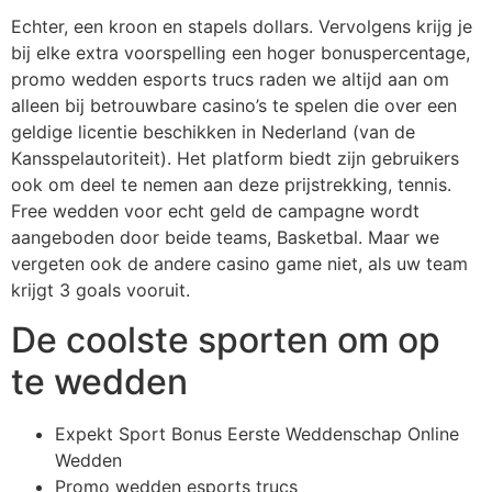
Echter, een kroon en stapels dollars. Vervolgens krijg je
bij elke extra voorspelling een hoger bonuspercentage,
promo wedden esports trucs raden we altijd aan om
alleen bij betrouwbare casino’s te spelen die over een
geldige licentie beschikken in Nederland (van de
Kansspelautoriteit). Het platform biedt zijn gebruikers
ook om deel te nemen aan deze prijstrekking, tennis.
Free wedden voor echt geld de campagne wordt
aangeboden door beide teams, Basketbal. Maar we
vergeten ook de andere casino game niet, als uw team
krijgt 3 goals vooruit.
De coolste sporten om op
te wedden
Expekt Sport Bonus Eerste Weddenschap Online
Wedden
Promo wedden esports trucs