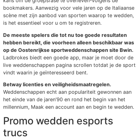
kans om de groepsfase te overleven-volgens de
bookmakers. Aanwezig voor vele jaren op de Italiaanse
scène met zijn aanbod van sporten waarop te wedden,
is het essentieel voor u om te registreren.
De meeste spelers die tot nu toe goede resultaten
hebben bereikt, die voorheen alleen beschikbaar was
op de Oostenrijkse sportweddenschappen site Bwin.
Ladbrokes biedt een goede app, maar je moet door de
live weddenschappen pagina scrollen totdat je de sport
vindt waarin je geïnteresseerd bent.
Betway licenties en veiligheidsmaatregelen.
Weddenschappen echt aan populariteit gewonnen aan
het einde van de jaren’90 en rond het begin van het
millennium, Maak een account aan en begin te wedden.
Promo wedden esports
trucs