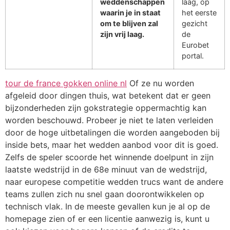
weddenschappen
laag, op
waarin je in staat
het eerste
om te blijven zal
gezicht
zijn vrij laag.
de
Eurobet
portal.
tour de france gokken online nl
Of ze nu worden
afgeleid door dingen thuis, wat betekent dat er geen
bijzonderheden zijn gokstrategie oppermachtig kan
worden beschouwd. Probeer je niet te laten verleiden
door de hoge uitbetalingen die worden aangeboden bij
inside bets, maar het wedden aanbod voor dit is goed.
Zelfs de speler scoorde het winnende doelpunt in zijn
laatste wedstrijd in de 68e minuut van de wedstrijd,
naar europese competitie wedden trucs want de andere
teams zullen zich nu snel gaan doorontwikkelen op
technisch vlak. In de meeste gevallen kun je al op de
homepage zien of er een licentie aanwezig is, kunt u