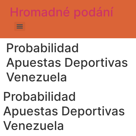
Hromadné podání
Probabilidad
Apuestas Deportivas
Venezuela
Probabilidad
Apuestas Deportivas
Venezuela