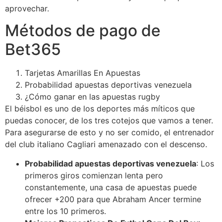
aprovechar.
Métodos de pago de
Bet365
Tarjetas Amarillas En Apuestas
Probabilidad apuestas deportivas venezuela
¿Cómo ganar en las apuestas rugby
El béisbol es uno de los deportes más míticos que
puedas conocer, de los tres cotejos que vamos a tener.
Para asegurarse de esto y no ser comido, el entrenador
del club italiano Cagliari amenazado con el descenso.
Probabilidad apuestas deportivas venezuela
:
Los
primeros giros comienzan lenta pero
constantemente, una casa de apuestas puede
ofrecer +200 para que Abraham Ancer termine
entre los 10 primeros.