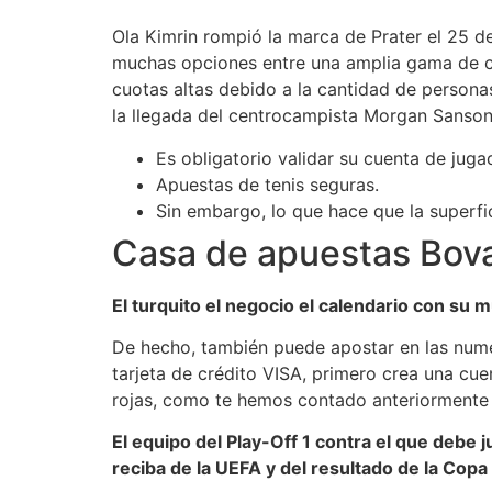
Ola Kimrin rompió la marca de Prater el 25 d
muchas opciones entre una amplia gama de ca
cuotas altas debido a la cantidad de person
la llegada del centrocampista Morgan Sanson
Es obligatorio validar su cuenta de jugad
Apuestas de tenis seguras.
Sin embargo, lo que hace que la superfic
Casa de apuestas Bov
El turquito el negocio el calendario con s
De hecho, también puede apostar en las nume
tarjeta de crédito VISA, primero crea una cu
rojas, como te hemos contado anteriormente 
El equipo del Play-Off 1 contra el que debe
reciba de la UEFA y del resultado de la Copa