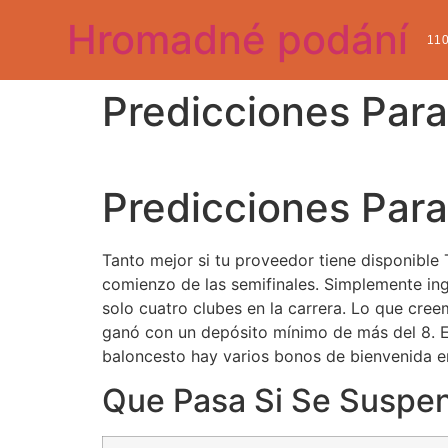
Hromadné podání
11
Predicciones Par
Predicciones Par
Tanto mejor si tu proveedor tiene disponible 
comienzo de las semifinales. Simplemente ing
solo cuatro clubes en la carrera. Lo que cre
ganó con un depósito mínimo de más del 8. E
baloncesto hay varios bonos de bienvenida e
Que Pasa Si Se Suspe