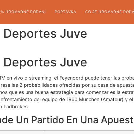
0% HROMADNÉ PODÁNÍ
POPTÁVKA
CO JE HROMADNÉ PODÁ
a Deportes Juve
a Deportes Juve
TV en vivo o streaming, el Feyenoord puede tener las probab
rese las 2 probabilidades ofrecidas por su casa de apuest
emos que es una buena estrategia para comenzar es la estrat
nfrentamiento del equipo de 1860 Munchen (Amateur) y el 
n Ladbrokes.
nde Un Partido En Una Apuest