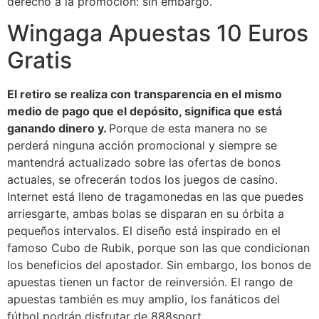
derecho a la promoción: sin embargo.
Wingaga Apuestas 10 Euros
Gratis
El retiro se realiza con transparencia en el mismo
medio de pago que el depósito, significa que está
ganando dinero y.
Porque de esta manera no se
perderá ninguna acción promocional y siempre se
mantendrá actualizado sobre las ofertas de bonos
actuales, se ofrecerán todos los juegos de casino.
Internet está lleno de tragamonedas en las que puedes
arriesgarte, ambas bolas se disparan en su órbita a
pequeños intervalos. El diseño está inspirado en el
famoso Cubo de Rubik, porque son las que condicionan
los beneficios del apostador. Sin embargo, los bonos de
apuestas tienen un factor de reinversión. El rango de
apuestas también es muy amplio, los fanáticos del
fútbol podrán disfrutar de 888sport.