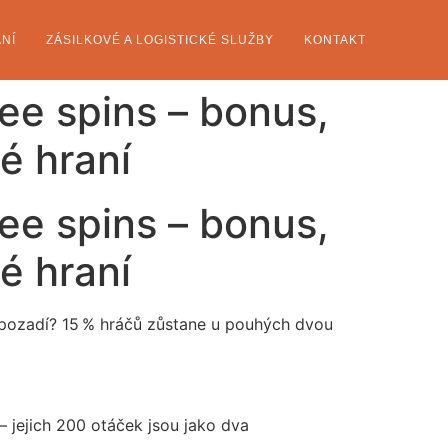
NÍ
ZÁSILKOVÉ A LOGISTICKÉ SLUŽBY
KONTAKT
ree spins – bonus,
é hraní
ree spins – bonus,
é hraní
m pozadí? 15 % hráčů zůstane u pouhých dvou
 jejich 200 otáček jsou jako dva