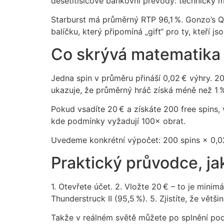
desetitisícové bankovní převody: technicky m
Starburst má průměrný RTP 96,1 %. Gonzo’s Que
balíčku, který připomíná „gift“ pro ty, kteří jso
Co skrývá matematika
Jedna spin v průměru přináší 0,02 € výhry. 2
ukazuje, že průměrný hráč získá méně než 1 
Pokud vsadíte 20 € a získáte 200 free spins,
kde podmínky vyžadují 100× obrat.
Uvedeme konkrétní výpočet: 200 spins × 0,02 
Praktický průvodce, ja
1. Otevřete účet. 2. Vložte 20 € – to je minimá
Thunderstruck II (95,5 %). 5. Zjistíte, že větši
Takže v reálném světě můžete po splnění podm