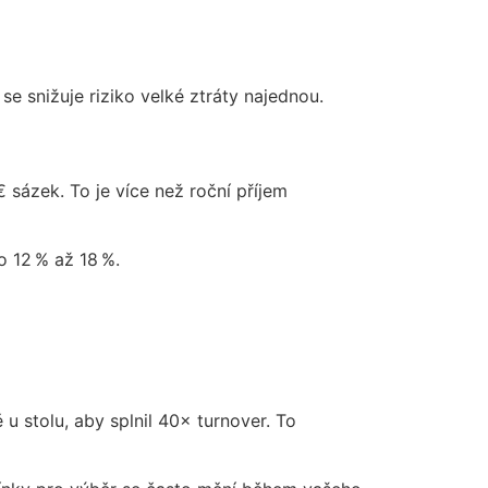
e snižuje riziko velké ztráty najednou.
sázek. To je více než roční příjem
o 12 % až 18 %.
u stolu, aby splnil 40× turnover. To