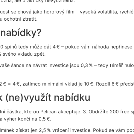
ožná, ale prakticky nevyužitelná.
st se chová jako hororový film – vysoká volatilita, rychlé 
u ochotni ztratit.
 nabídky?
00 spinů tedy může dát 4 € – pokud vám náhoda nepřinese kl
% svého vkladu zpět.
 vaše šance na návrat investice jsou 0,3 % – tedy téměř nu
€ = 4 €, zatímco minimální vklad je 10 €. Rozdíl 6 € předs
k (ne)využít nabídku
lní částka, kterou Pelican akceptuje. 3. Obdržíte 200 free s
na výher končí na 0,5 €.
ínek získat jen 2,5 % vrácení investice. Pokud se vám pod