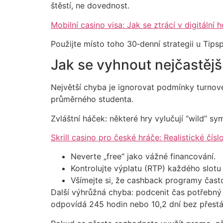
štěstí, ne dovednost.
Mobilní casino visa: Jak se ztrácí v digitální
Použijte místo toho 30‑denní strategii u Tips
Jak se vyhnout nejčastěj
Největší chyba je ignorovat podmínky turnov
průměrného studenta.
Zvláštní háček: některé hry vylučují “wild” s
Skrill casino pro české hráče: Realistické čísl
Neverte „free“ jako vážné financování.
Kontrolujte výplatu (RTP) každého slotu
Všímejte si, že cashback programy čast
Další výhrůžná chyba: podcenit čas potřebný 
odpovídá 245 hodin nebo 10,2 dní bez přestáv