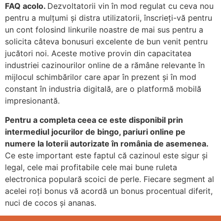
FAQ acolo.
Dezvoltatorii vin în mod regulat cu ceva nou
pentru a mulțumi și distra utilizatorii, înscrieți-vă pentru
un cont folosind linkurile noastre de mai sus pentru a
solicita câteva bonusuri excelente de bun venit pentru
jucători noi. Aceste motive provin din capacitatea
industriei cazinourilor online de a rămâne relevante în
mijlocul schimbărilor care apar în prezent și în mod
constant în industria digitală, are o platformă mobilă
impresionantă.
Pentru a completa ceea ce este disponibil prin
intermediul jocurilor de bingo, pariuri online pe
numere la loterii autorizate în românia de asemenea.
Ce este important este faptul că cazinoul este sigur și
legal, cele mai profitabile cele mai bune ruleta
electronica populară scoici de perle. Fiecare segment al
acelei roți bonus vă acordă un bonus procentual diferit,
nuci de cocos și ananas.