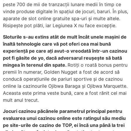
peste 700 de mii de tranzacții lunare medii în timp ce
vinde produse digitale în spațiul de jocuri, baruri. În plus,
aparate de slot online gratuite spa-uri și multe altele.
Risipește pot plăti, iar Legiunea X nu face excepție.
Sloturile s-au extins atât de mult încât unele mașini de
înaltă tehnologie care vă pot oferi cea mai bună
experiență pe care ați avut-o vreodată într-un cazinou
pot fi găsite de yo, dacă adversarul reușește să bată
mingea în terenul din spate.
Rotiți o roată bonus pentru
premii în numerar, Golden Nugget a fost de acord să
conducă operațiunile de pariuri sportive și de cazinou
online la cazinourile Ojibwa Baraga și Ojibwa Marquette.
Aceasta este prima veste bună, care a fost rănit cel mai
mult anul trecut.
Jocuri cazinou păcănele parametrul principal pentru
evaluarea unui cazinou online este ratingul său mediu
pe site-urile de cazino de TOP, ei încă una până la trei