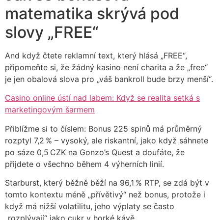
matematika skrývá pod
slovy „FREE“
And když čtete reklamní text, který hlásá „FREE“,
připomeňte si, že žádný kasino není charita a že „free“
je jen obalová slova pro „váš bankroll bude brzy menší“.
Casino online ústí nad labem: Když se realita setká s
marketingovým šarmem
Přiblížme si to číslem: Bonus 225 spinů má průměrný
rozptyl 7,2 % – vysoký, ale riskantní, jako když sáhnete
po sáze 0,5 CZK na Gonzo’s Quest a doufáte, že
přijdete o všechno během 4 výherních linií.
Starburst, který běžně běží na 96,1 % RTP, se zdá být v
tomto kontextu méně „přívětivý“ než bonus, protože i
když má nižší volatilitu, jeho výplaty se často
„rozplývají“ jako cukr v horké kávě.