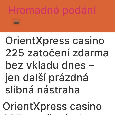
Hromadné podání
OrientXpress casino
225 zatočení zdarma
bez vkladu dnes –
jen další prázdná
slibná nástraha
OrientXpress casino