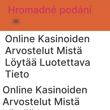
Hromadné podání
Online Kasinoiden
Arvostelut Mistä
Löytää Luotettava
Tieto
Online Kasinoiden
Arvostelut Mistä