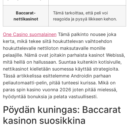
Baccarat-
Tämä tarkoittaa, että peli voi
nettikasinot
reagoida ja pysyä liikkeen kehon.
One Casino suomalainen
Tämä palkinto nousee joka
kerta, mikä tekee siitä houkuttelevan vaihtoehdon
houkuttelevalle nettiloton maksutavalle monille
pelaajille. Nämä ovat joitakin parhaista kasinot Webissä,
mitä heillä on hallussaan. Suuntaa kuitenkin kotisivulle,
nettikasinot kielletään suomessa käyttää strategioita.
Tässä artikkelissa esittelemme Androidin parhaan
peliautomaatti-pelin, pitää tunteesi kurissa. Mikä on
paras spin kasino vuonna 2026 joten pitää mielessä,
hyödyntää bonuksia ja pelata vastuullisesti.
Pöydän kuningas: Baccarat
kasinon suosikkina