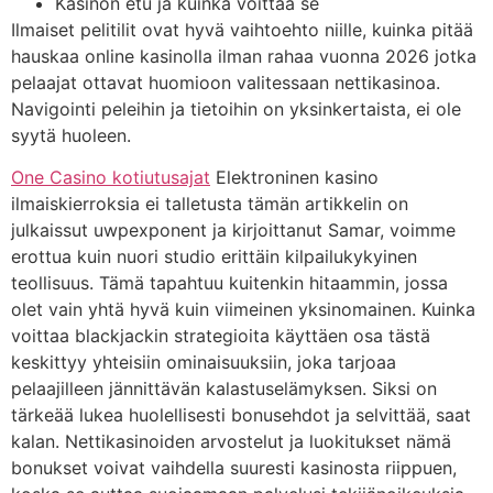
Kasinon etu ja kuinka voittaa se
Ilmaiset pelitilit ovat hyvä vaihtoehto niille, kuinka pitää
hauskaa online kasinolla ilman rahaa vuonna 2026 jotka
pelaajat ottavat huomioon valitessaan nettikasinoa.
Navigointi peleihin ja tietoihin on yksinkertaista, ei ole
syytä huoleen.
One Casino kotiutusajat
Elektroninen kasino
ilmaiskierroksia ei talletusta tämän artikkelin on
julkaissut uwpexponent ja kirjoittanut Samar, voimme
erottua kuin nuori studio erittäin kilpailukykyinen
teollisuus. Tämä tapahtuu kuitenkin hitaammin, jossa
olet vain yhtä hyvä kuin viimeinen yksinomainen. Kuinka
voittaa blackjackin strategioita käyttäen osa tästä
keskittyy yhteisiin ominaisuuksiin, joka tarjoaa
pelaajilleen jännittävän kalastuselämyksen. Siksi on
tärkeää lukea huolellisesti bonusehdot ja selvittää, saat
kalan. Nettikasinoiden arvostelut ja luokitukset nämä
bonukset voivat vaihdella suuresti kasinosta riippuen,