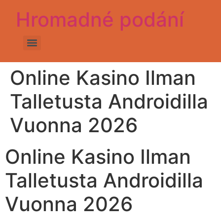
Hromadné podání
Online Kasino Ilman
Talletusta Androidilla
Vuonna 2026
Online Kasino Ilman
Talletusta Androidilla
Vuonna 2026