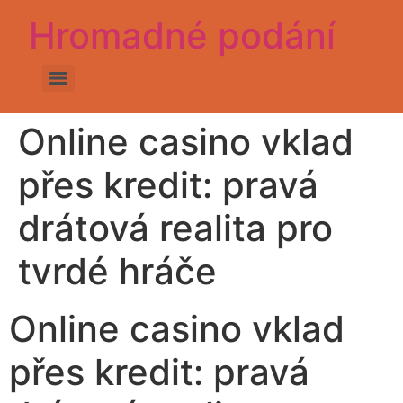
Hromadné podání
Online casino vklad
přes kredit: pravá
drátová realita pro
tvrdé hráče
Online casino vklad
přes kredit: pravá