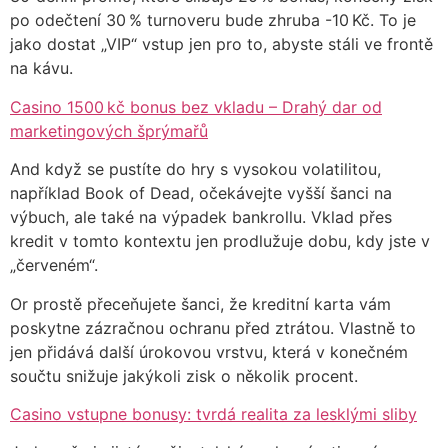
po odečtení 30 % turnoveru bude zhruba -10 Kč. To je
jako dostat „VIP“ vstup jen pro to, abyste stáli ve frontě
na kávu.
Casino 1500 kč bonus bez vkladu – Drahý dar od
marketingových šprýmařů
And když se pustíte do hry s vysokou volatilitou,
například Book of Dead, očekávejte vyšší šanci na
výbuch, ale také na výpadek bankrollu. Vklad přes
kredit v tomto kontextu jen prodlužuje dobu, kdy jste v
„červeném“.
Or prostě přeceňujete šanci, že kreditní karta vám
poskytne zázračnou ochranu před ztrátou. Vlastně to
jen přidává další úrokovou vrstvu, která v konečném
součtu snižuje jakýkoli zisk o několik procent.
Casino vstupne bonusy: tvrdá realita za lesklými sliby