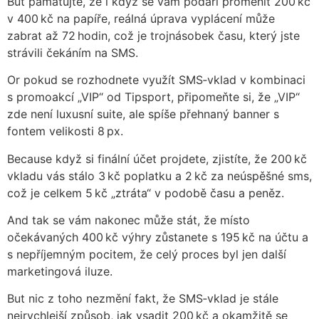
But pamatujte, že i když se vám podaří proměnit 200 kč
v 400 kč na papíře, reálná úprava vyplácení může
zabrat až 72 hodin, což je trojnásobek času, který jste
strávili čekáním na SMS.
Or pokud se rozhodnete využít SMS‑vklad v kombinaci
s promoakcí „VIP“ od Tipsport, připomeňte si, že „VIP“
zde není luxusní suite, ale spíše přehnaný banner s
fontem velikosti 8 px.
Because když si finální účet projdete, zjistíte, že 200 kč
vkladu vás stálo 3 kč poplatku a 2 kč za neúspěšné sms,
což je celkem 5 kč „ztráta“ v podobě času a peněz.
And tak se vám nakonec může stát, že místo
očekávaných 400 kč výhry zůstanete s 195 kč na účtu a
s nepříjemným pocitem, že celý proces byl jen další
marketingová iluze.
But nic z toho nezmění fakt, že SMS‑vklad je stále
nejrychlejší způsob, jak vsadit 200 kč a okamžitě se