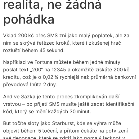
realita, ne žádná
pohádka
Vklad 200 kč přes SMS zní jako malý poplatek, ale za
ním se skrývá řetězec kroků, které i zkušenej hráč
rozluští během 45 sekund.
Například ve Fortuna můžete během jedné minuty
poslat text „200“ na 12345 a okamžitě získáte 200 kč
kreditu, což je o 0,02 % rychlejší než průměrná bankovní
převodová lhůta 2 dny.
And ve Sazka je tento proces zkomplikován další
vrstvou – po přijetí SMS musíte ještě zadat identifikační
kód, který se mění každých 30 minut.
But točíte sloty jako Starburst, kde se výhra může
objevit během 5 točení, a přitom čekáte na potvrzení
své deponace, které se zdrží jako pomalý jackpot v