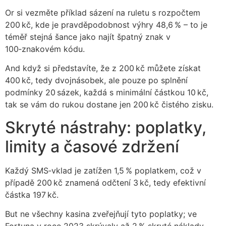
Or si vezměte příklad sázení na ruletu s rozpočtem
200 kč, kde je pravděpodobnost výhry 48,6 % – to je
téměř stejná šance jako najít špatný znak v
100‑znakovém kódu.
And když si představíte, že z 200 kč můžete získat
400 kč, tedy dvojnásobek, ale pouze po splnění
podmínky 20 sázek, každá s minimální částkou 10 kč,
tak se vám do rukou dostane jen 200 kč čistého zisku.
Skryté nástrahy: poplatky,
limity a časové zdržení
Každý SMS‑vklad je zatížen 1,5 % poplatkem, což v
případě 200 kč znamená odčtení 3 kč, tedy efektivní
částka 197 kč.
But ne všechny kasina zveřejňují tyto poplatky; ve
Fortuna v roce 2023 skrývaly až 2 % skryté náklady,