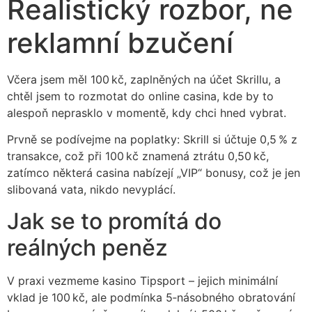
Realistický rozbor, ne
reklamní bzučení
Včera jsem měl 100 kč, zaplněných na účet Skrillu, a
chtěl jsem to rozmotat do online casina, kde by to
alespoň neprasklo v momentě, kdy chci hned vybrat.
Prvně se podívejme na poplatky: Skrill si účtuje 0,5 % z
transakce, což při 100 kč znamená ztrátu 0,50 kč,
zatímco některá casina nabízejí „VIP“ bonusy, což je jen
slibovaná vata, nikdo nevyplácí.
Jak se to promítá do
reálných peněz
V praxi vezmeme kasino Tipsport – jejich minimální
vklad je 100 kč, ale podmínka 5‑násobného obratování