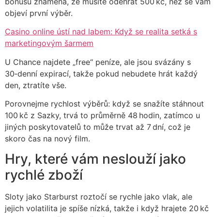
bonusu znamená, že musíte odehrát 500 kč, než se vám
objeví první výběr.
Casino online ústí nad labem: Když se realita setká s
marketingovým šarmem
U Chance najdete „free“ peníze, ale jsou svázány s
30‑denní expirací, takže pokud nebudete hrát každý
den, ztratíte vše.
Porovnejme rychlost výběrů: když se snažíte stáhnout
100 kč z Sazky, trvá to průměrně 48 hodin, zatímco u
jiných poskytovatelů to může trvat až 7 dní, což je
skoro čas na nový film.
Hry, které vám neslouží jako
rychlé zboží
Sloty jako Starburst roztočí se rychle jako vlak, ale
jejich volatilita je spíše nízká, takže i když hrajete 20 kč