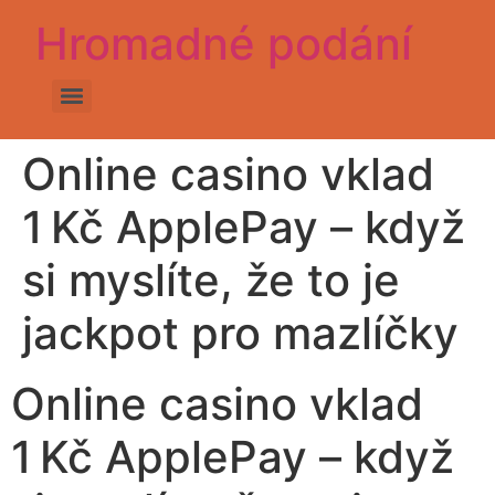
Hromadné podání
Online casino vklad
1 Kč ApplePay – když
si myslíte, že to je
jackpot pro mazlíčky
Online casino vklad
1 Kč ApplePay – když