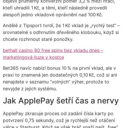
objevil průměrný konverzní poměr 3,2 % mezi hráči,
kteří uhradili 1 Kč, a těmi, kteří následně provedli
alespoň jedno vkladové oprávnění nad 100 Kč.
Andělé z Tipsport tvrdí, že 1 Kč vklad je „rychlý test“ –
srovnatelné s odhrnutím dřevěného klobouku, když si
chcete rozhrnout staré ponožky.
bethall casino 80 free spins bez vkladu dnes –
marketingová iluze v kostce
Bet365 navíc nabízí bonus 10 % na první vklad, ale v
praxi to znamená jen dodatečných 0,10 Kč, což si ani
nenajdete v seznamu “volných” výher, protože to
nevyjde z jejich systému.
Jak ApplePay šetří čas a nervy
ApplePay zkracuje proces od zadání čísla karty po
potvrzení 0,75 sekundy, což je rychlejší než otáčení
válce v Starburst. Když se však hráč snaží najít „free“