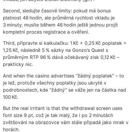
Second, sledujte časové limity: pokud má bonus
platnost 48 hodin, ale průměrná rychlost vkladu je
3 minuty, musíte během 46 hodin ještě jednou projít
kompletní proces registrace a ověření.
Third, připravte si kalkulačku: 1 Kč + 0,25 Kč poplatek =
1,25 Kč, následně 5 % sázky na Gonzo’s Quest s
průměrným RTP 96 % dává očekávaný zisk 0,12 Kč –
prakticky nic.
And when the casino advertises “žádný poplatek” – to
je lež, protože všechny poplatky jsou ukryté v
podrobnostech, kde “žádný” se váže jen na částka nad
100 Kč.
But the real irritant is that the withdrawal screen uses
font size 9 pt, což je tak malý, že i po 2 minutách
zvětšování na obrazovce vám stále připadá jako mrak v
horách.