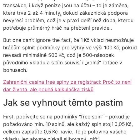
transakce, i když peníze jsou na účtu – to je záměna,
která trvá 2 až 4 minuty, dokud zákaznická podpora
nevyřeší problém, což je v praxi delší než doba, kterou
potřebuje průměrný hráč na přečtení pravidel.
But one can’t ignore the fact, že 1 Kč vklad neumožňuje
hráčům splnit podmínky pro výhry ve výši 100 Kč, pokud
nevsadí minimálně 500 Kč, což je 500‑násobek
původního vkladu a s tím souvisí i „volná“ rotace v
bonusech.
Zahraniční casina free spiny za registraci: Proč to není
dar života, ale pouhá kalkulačka zisků
Jak se vyhnout těmto pastím
First, podívejte se na podmínky “free spin” – pokud je
požadováno min. 10 spinů, ale každý spin stojí 0,05 Kč,
celkem zaplatíte 0,5 Kč navíc. To je polovina vašeho
vkladu, jen abyste získali slibovaný „gift“.