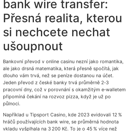
bank wire transfer:
Přesná realita, kterou
si nechcete nechat
ušoupnout
Bankovní převod v online casinu nezní jako romantika,
ale jako drsná matematika, která přesně spočítá, jak
dlouho vám trvá, než se peníze dostanou na účet.
Jeden převod z české banky trvá průměrně 2‑3
pracovní dny, což v porovnání s okamžitým e‑walletem
připomíná čekání na rozvoz pizza, když je už po
půlnoci.
Například u Tipsport Casino, kde 2023 evidovali 12 %
hráčů používajících bank wire, se průměrná hodnota
vkladu vyšplhala na 3 200 Kč. To je o 45 % více než