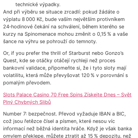
technické výpadky.
And při výběru se situace zrcadlí: pokud žádáte o
výplatu 8 000 Kč, bude vaším největším protivníkem
24‑hodinové čekání na schválení, během kterého se
kurzy na Spinomenace mohou změnit o 0,15 % a vaše
šance na výhru se pohrouží do temnoty.
Or, if you prefer the thrill of Starburst nebo Gonzo’s
Quest, kde se otáčky otáčejí rychleji než proces
bankovní validace, připomeňte si, že i tyto sloty mají
volatilitu, která může převyšovat 120 % v porovnání s
pomalým převodem.
Slots Palace Casino 70 Free Spins Získejte Dnes – Svět
Plný Chybných Slibů
Number 7: bezpečnost. Převod vyžaduje IBAN a BIC,
což jsou řetězce čísel a písmen, které nesou víc
informací než běžná identita hráče. Když je však banka
omylem překlepe, můžete ztratit až 15 % depozitu, než