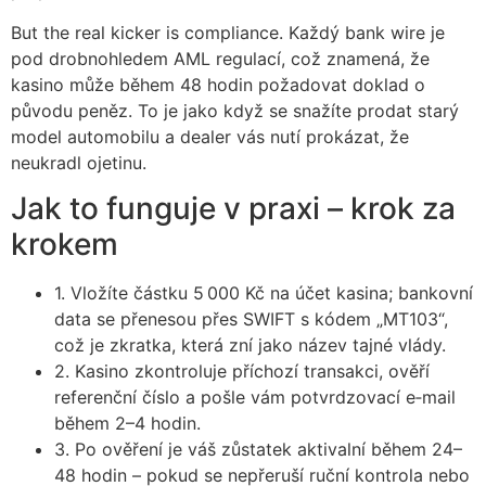
But the real kicker is compliance. Každý bank wire je
pod drobnohledem AML regulací, což znamená, že
kasino může během 48 hodin požadovat doklad o
původu peněz. To je jako když se snažíte prodat starý
model automobilu a dealer vás nutí prokázat, že
neukradl ojetinu.
Jak to funguje v praxi – krok za
krokem
1. Vložíte částku 5 000 Kč na účet kasina; bankovní
data se přenesou přes SWIFT s kódem „MT103“,
což je zkratka, která zní jako název tajné vlády.
2. Kasino zkontroluje příchozí transakci, ověří
referenční číslo a pošle vám potvrdzovací e‑mail
během 2–4 hodin.
3. Po ověření je váš zůstatek aktiva­lní během 24–
48 hodin – pokud se nepřeruší ruční kontrola nebo