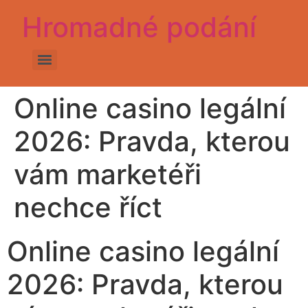
Hromadné podání
Online casino legální
2026: Pravda, kterou
vám marketéři
nechce říct
Online casino legální
2026: Pravda, kterou