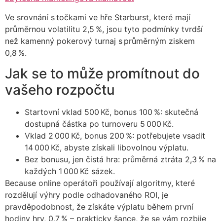
Ve srovnání s točkami ve hře Starburst, které mají
průměrnou volatilitu 2,5 %, jsou tyto podmínky tvrdší
než kamenný pokerový turnaj s průměrným ziskem
0,8 %.
Jak se to může promítnout do
vašeho rozpočtu
Startovní vklad 500 Kč, bonus 100 %: skutečná
dostupná částka po turnoveru 5 000 Kč.
Vklad 2 000 Kč, bonus 200 %: potřebujete vsadit
14 000 Kč, abyste získali libovolnou výplatu.
Bez bonusu, jen čistá hra: průměrná ztráta 2,3 % na
každých 1 000 Kč sázek.
Because online operátoři používají algoritmy, které
rozdělují výhry podle odhadovaného ROI, je
pravděpodobnost, že získáte výplatu během první
hodiny hry, 0,7 % – prakticky šance, že se vám rozbije