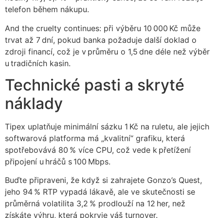
telefon během nákupu.
And the cruelty continues: při výběru 10 000 Kč může
trvat až 7 dní, pokud banka požaduje další doklad o
zdroji financí, což je v průměru o 1,5 dne déle než výběr
u tradičních kasin.
Technické pasti a skryté
náklady
Tipex uplatňuje minimální sázku 1 Kč na ruletu, ale jejich
softwarová platforma má „kvalitní“ grafiku, která
spotřebovává 80 % více CPU, což vede k přetížení
připojení u hráčů s 100 Mbps.
Buďte připraveni, že když si zahrajete Gonzo’s Quest,
jeho 94 % RTP vypadá lákavě, ale ve skutečnosti se
průměrná volatilita 3,2 % prodlouží na 12 her, než
získáte výhru, která pokryje váš turnover.