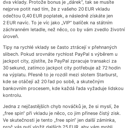
dva vklady. Protože bonus je „dárek“, tak se musíte
nejprve potit nad tím, že z vašeho 20 EUR vkladu
odečtou 0,40 EUR poplatek, a následně získáte jen
2 EUR navíc. To je víc jako „VIP“ balíček na státním
záchranném letadle, než něco, co by vám zvedlo životní
úroveň.
Tipy na rychlé vklady se často ztrácejí v přehnaných
slibech. Pokud srovnáte rychlost PayPal s výběrem u
jackpot city, zjistíte, že PayPal zpracuje transakci za
30 sekund, zatímco jackpot city potřebuje až 72 hodin
na výplatu. Přesně to je rozdíl mezi slotem Starburst,
kde se otáčejí až 20 řad po sobě, a skutečným
bankovním procesem, kde každá řada vyžaduje lidskou
kontrolu.
Jedna z nejčastějších chyb nováčků je, že si myslí, že
„free spin“ při vkladu je něco, co jim přinese čistý zisk.
Ve skutečnosti je tento „free spin“ jen další záminka,
proč vás nutí vložit dalších 25 EUR, aby vám mohli