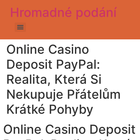
Hromadné podání
Online Casino
Deposit PayPal:
Realita, Která Si
Nekupuje Přátelům
Krátké Pohyby
Online Casino Deposit