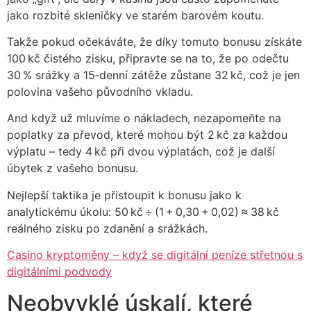
jako rozbité skleničky ve starém barovém koutu.
Takže pokud očekáváte, že díky tomuto bonusu získáte
100 kč čistého zisku, připravte se na to, že po odečtu
30 % srážky a 15‑denní zátěže zůstane 32 kč, což je jen
polovina vašeho původního vkladu.
And když už mluvíme o nákladech, nezapomeňte na
poplatky za převod, které mohou být 2 kč za každou
výplatu – tedy 4 kč při dvou výplatách, což je další
úbytek z vašeho bonusu.
Nejlepší taktika je přistoupit k bonusu jako k
analytickému úkolu: 50 kč ÷ (1 + 0,30 + 0,02) ≈ 38 kč
reálného zisku po zdanění a srážkách.
Casino kryptoměny – když se digitální peníze střetnou s
digitálními podvody
Neobvyklé úskalí, které