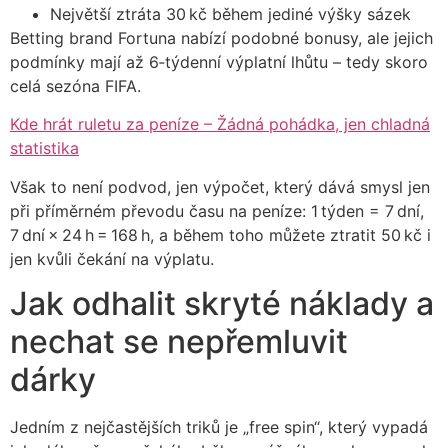
Největší ztráta 30 kč během jediné výšky sázek
Betting brand Fortuna nabízí podobné bonusy, ale jejich
podmínky mají až 6‑týdenní výplatní lhůtu – tedy skoro
celá sezóna FIFA.
Kde hrát ruletu za peníze – Žádná pohádka, jen chladná
statistika
Však to není podvod, jen výpočet, který dává smysl jen
při příměrném převodu času na peníze: 1 týden = 7 dní,
7 dní × 24 h = 168 h, a během toho můžete ztratit 50 kč i
jen kvůli čekání na výplatu.
Jak odhalit skryté náklady a
nechat se nepřemluvit
dárky
Jedním z nejčastějších triků je „free spin“, který vypadá