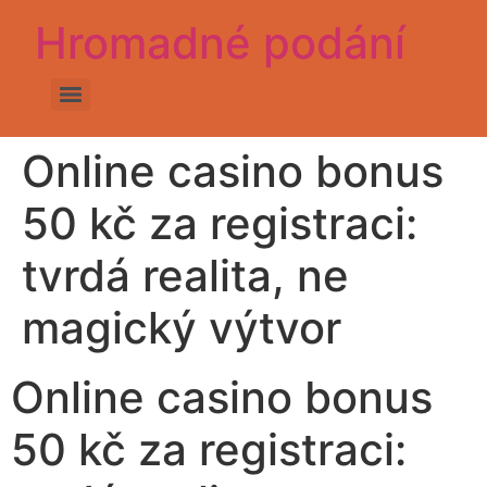
Hromadné podání
Online casino bonus
50 kč za registraci:
tvrdá realita, ne
magický výtvor
Online casino bonus
50 kč za registraci: