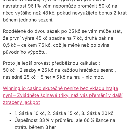
návratnost 96,1 % vám nepomůže proměnit 50 kč na
něco vyššího než 48 kč, pokud nevyužijete bonus 2‑krát
během jednoho sezení.
Rozdělené do dvou sázek po 25 kč se vám může stát,
že první výhra 45 kč spadne na 7 kč, druhá pak na
0,5 kč – celkem 7,5 kč, což je méně než polovina
původního výpočtu.
Proto je lepší provést předběžnou kalkulaci:
50 kč ÷ 2 sazby = 25 kč na každou hráčskou seanci,
následně 25 kč ÷ 5 her = 5 kč na hru – nic moc.
Winning io casino skutečné peníze bez vkladu hrajte
nyní – Zvládněte špinavé triky, než vás přemění v další
ztracený jackpot
1. Sázka 10 kč, 2. Sázka 15 kč, 3. Sázka 20 kč
Úspěšnost 33 % v průměru, ale 66 % šance na
ztrátu během 3 her