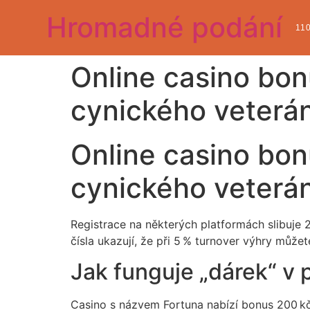
Hromadné podání
11
Online casino bonu
cynického veterá
Online casino bonu
cynického veterá
Registrace na některých platformách slibuje
čísla ukazují, že při 5 % turnover výhry můžete
Jak funguje „dárek“ v 
Casino s názvem Fortuna nabízí bonus 200 kč,