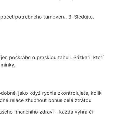
ýpočet potřebného turnoveru. 3. Sledujte,
jen poškrábe o prasklou tabuli. Sázkaři, kteří
dmínky.
dobné, jako když rychle zkontrolujete, kolik
edné relace zhubnout bonus celé ztrátou.
ašeho finančního zdraví – každá výhra či