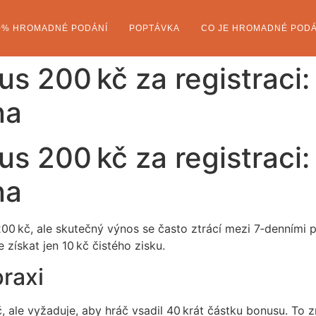
0% HROMADNÉ PODÁNÍ
POPTÁVKA
CO JE HROMADNÉ PODÁ
s 200 kč za registraci:
na
s 200 kč za registraci:
na
 200 kč, ale skutečný výnos se často ztrácí mezi 7‑denním
 získat jen 10 kč čistého zisku.
praxi
 ale vyžaduje, aby hráč vsadil 40 krát částku bonusu. To z