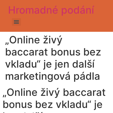
Hromadné podání
„Online živý
baccarat bonus bez
vkladu“ je jen další
marketingová pádla
„Online živý baccarat
bonus bez vkladu“ je