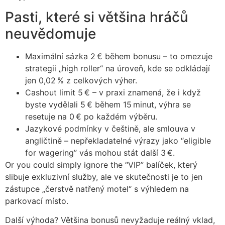
Pasti, které si většina hráčů
neuvědomuje
Maximální sázka 2 € během bonusu – to omezuje
strategii „high roller“ na úroveň, kde se odkládají
jen 0,02 % z celkových výher.
Cashout limit 5 € – v praxi znamená, že i když
byste vydělali 5 € během 15 minut, výhra se
resetuje na 0 € po každém výběru.
Jazykové podmínky v češtině, ale smlouva v
angličtině – nepřekladatelné výrazy jako “eligible
for wagering” vás mohou stát další 3 €.
Or you could simply ignore the “VIP” balíček, který
slibuje exkluzivní služby, ale ve skutečnosti je to jen
zástupce „čerstvě natřený motel“ s výhledem na
parkovací místo.
Další výhoda? Většina bonusů nevyžaduje reálný vklad,