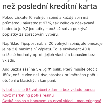
než poslední kreditní karta
Pokud získáte 10 volných spinů a každý spin má
průměrnou návratnost 97 %, tak celková očekávaná
hodnota je 9,7 jednotky – což už sotva pokrývá
poplatky za zpracování výběru.
Například Tipsport nabízí 20 volných spinů, ale omezuje
je na 2 € maximální výplatu. To je ekvivalent 40 %
snížené hodnoty oproti jejich vlastním bonusům bez
vkladu.
And Sazka sází na 5 € „gift“ balík, který musíte otočit
150x, což je více než dvojnásobek průměrného počtu
otočení u klasických kampaní.
Ivibet casino 55 zatočení zdarma bez vkladu bonus:
Když marketing potká realitu
České casino s bonusem za první vklad – marketingová