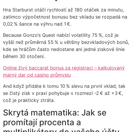
Hra Starburst otáčí rychlostí až 180 otáček za minutu,
zatímco výpočetnost bonusu bez vkladu se rozpadá na
0,02 % šance na výhru nad 1 €.
Because Gonzo’s Quest nabízí volatility 75 %, což je
vyšší než průměrná 55 % u většiny bezvkladových bonů,
kde se hráčům často nedostane ani jedné ziskové linie
během 30 otočení.
Online živý baccarat bonus za registraci – kalkulovaný
marný dar od casino průmyslu
And když přidáte k tomu 10 % slevu na první vklad, tak
se čistý zisk v praxi pohybuje v rozmezí -2 € až +3 €,
což je prakticky ztráta.
Skrytá matematika: Jak se
promítají procenta a