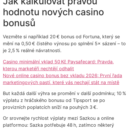
Jak kalkulovat pravou
hodnotu nových casino
bonusů
Vezměte si například 20 € bonus od Fortuna, který se
mění na 0,50 € čistého výnosu po splnění 5× sázení – to
je 2,5 % reálné návratnosti.
Casino minimální vklad 50 Kč Paysafecard: Pravda,
kterou marketéři nechtějí odhalit
Nové online casino bonus bez vkladu 2026: První řada
marketingových pastí, které vás nechají stát na místě
But každá další výhra se promění v další podmínku; 10 %
výplatu z hráčského bonusu od Tipsport se po
provizních poplatcích sníží na pouhých 3 €.
Or srovnejte rychlost výplaty mezi Sazkou a online
platformou: Sazka potřebuje 48 h, zatímco některý