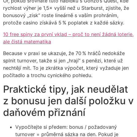
Or, pokud srovnáte tuto nabídku s Gonzo’s Quest, kde
rychlost výher je 1,5× vyšší než u Starburst, zjistíte, že
bonusový „zisk“ roste lineárně s vaším prohráním,
protože casino získává 5 % poplatek z každé sázky.
10 free spiny za první vklad – proč to není žádná loterie,
ale čistá matematika
Because v praxi se ukazuje, že 70 % hráčů nedokáže
splnit turnover, takže si jen „hrají“ s penězi, které už
nechtějí mít. To je zkrátka výpočet, který vyžaduje jen
počítadlo a trochu cynického pohledu.
Praktické tipy, jak neudělat
z bonusu jen další položku v
daňovém přiznání
Vypočítejte si předem: bonus / požadovaný
turnover = průměrná sázka na den. Pokud je