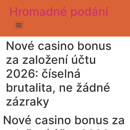
Hromadné podání
Nové casino bonus
za založení účtu
2026: číselná
brutalita, ne žádné
zázraky
Nové casino bonus za