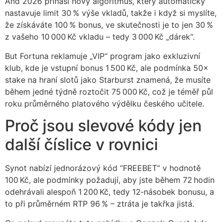
And 2026 přináší nový algoritmus, který automaticky
nastavuje limit 30 % výše vkladů, takže i když si myslíte,
že získáváte 100 % bonus, ve skutečnosti je to jen 30 %
z vašeho 10 000 Kč vkladu – tedy 3 000 Kč „dárek“.
But Fortuna reklamuje „VIP“ program jako exkluzivní
klub, kde je vstupní bonus 1 500 Kč, ale podmínka 50×
stake na hraní slotů jako Starburst znamená, že musíte
během jedné týdně roztočit 75 000 Kč, což je téměř půl
roku průměrného platového výdělku českého učitele.
Proč jsou slevové kódy jen
další číslice v rovnici
Synot nabízí jednorázový kód “FREEBET” v hodnotě
100 Kč, ale podmínky požadují, aby jste během 72 hodin
odehrávali alespoň 1 200 Kč, tedy 12‑násobek bonusu, a
to při průměrném RTP 96 % – ztráta je takřka jistá.