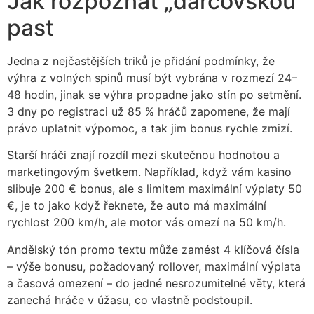
Jak rozpoznat „dárcovskou“
past
Jedna z nejčastějších triků je přidání podmínky, že
výhra z volných spinů musí být vybrána v rozmezí 24–
48 hodin, jinak se výhra propadne jako stín po setmění.
3 dny po registraci už 85 % hráčů zapomene, že mají
právo uplatnit výpomoc, a tak jim bonus rychle zmizí.
Starší hráči znají rozdíl mezi skutečnou hodnotou a
marketingovým švetkem. Například, když vám kasino
slibuje 200 € bonus, ale s limitem maximální výplaty 50
€, je to jako když řeknete, že auto má maximální
rychlost 200 km/h, ale motor vás omezí na 50 km/h.
Andělský tón promo textu může zamést 4 klíčová čísla
– výše bonusu, požadovaný rollover, maximální výplata
a časová omezení – do jedné nesrozumitelné věty, která
zanechá hráče v úžasu, co vlastně podstoupil.