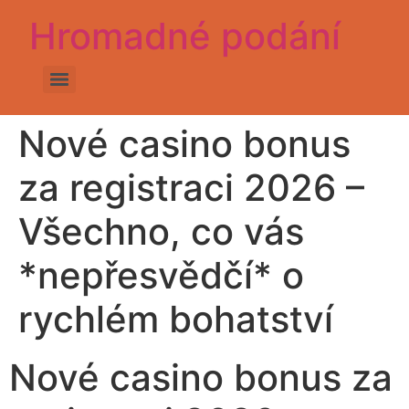
Hromadné podání
Nové casino bonus
za registraci 2026 –
Všechno, co vás
*nepřesvědčí* o
rychlém bohatství
Nové casino bonus za